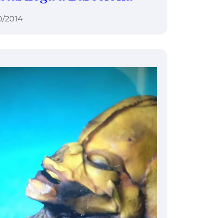
0/2014