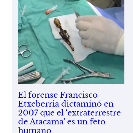
El forense Francisco
Etxeberria dictaminó en
2007 que el ‘extraterrestre
de Atacama’ es un feto
humano