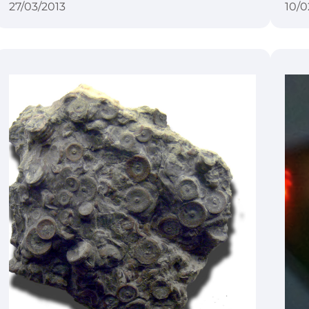
27/03/2013
10/0