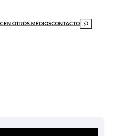
Buscar
OG
EN OTROS MEDIOS
CONTACTO