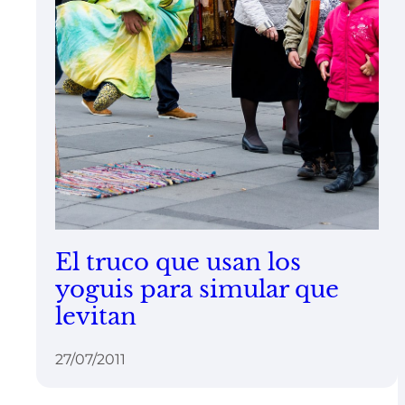
El truco que usan los
yoguis para simular que
levitan
27/07/2011