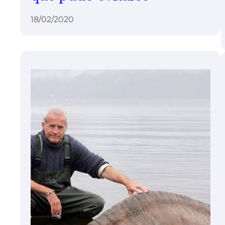
18/02/2020