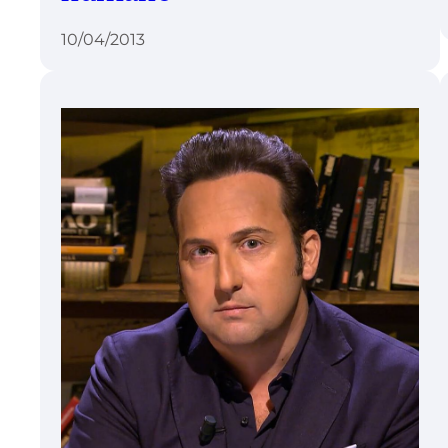
10/04/2013