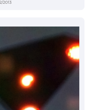
2/2013