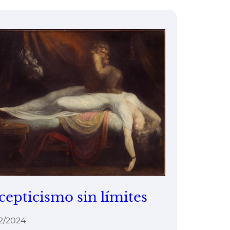
cepticismo sin límites
2/2024