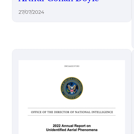
27/07/2024