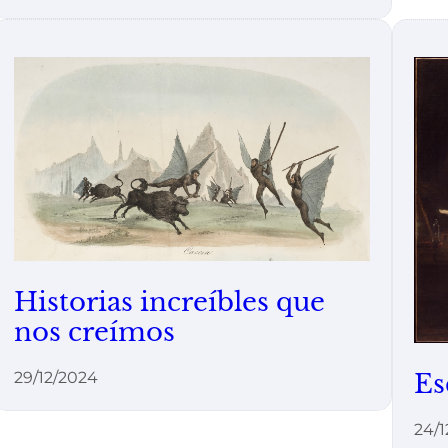
Historias increíbles que
nos creímos
Es
29/12/2024
24/1