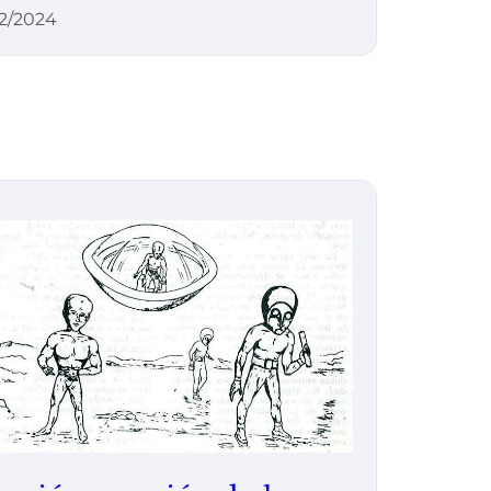
02/2024