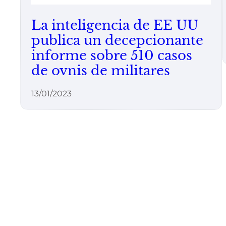
La inteligencia de EE UU
publica un decepcionante
informe sobre 510 casos
de ovnis de militares
13/01/2023