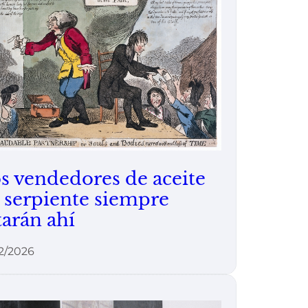
s vendedores de aceite
 serpiente siempre
tarán ahí
2/2026