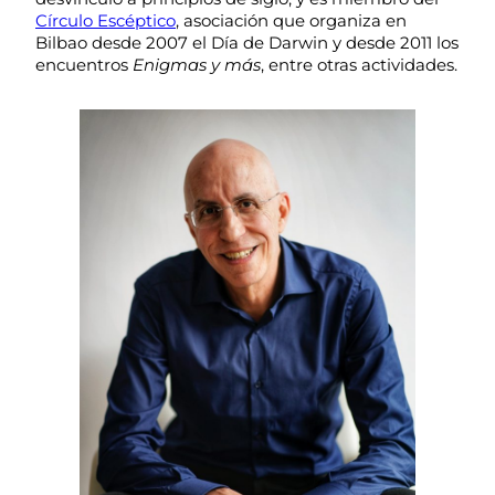
Círculo Escéptico
, asociación que organiza en
Bilbao desde 2007 el Día de Darwin y desde 2011 los
encuentros
Enigmas y más
, entre otras actividades.