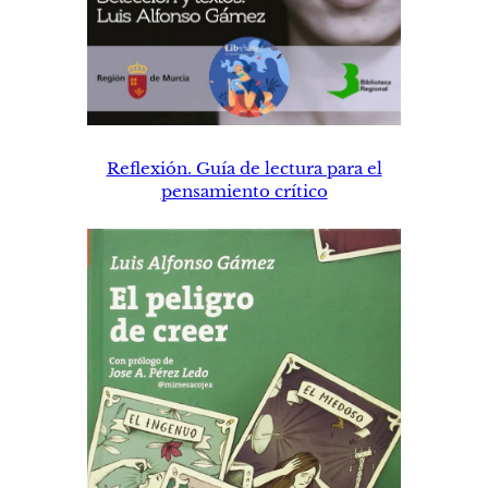
Reflexión. Guía de lectura para el
pensamiento crítico