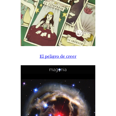
El peligro de creer