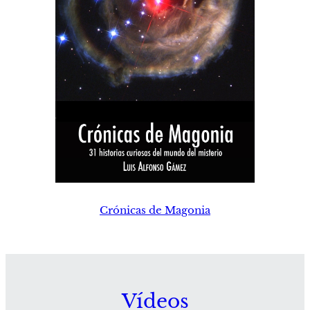
Crónicas de Magonia
Vídeos