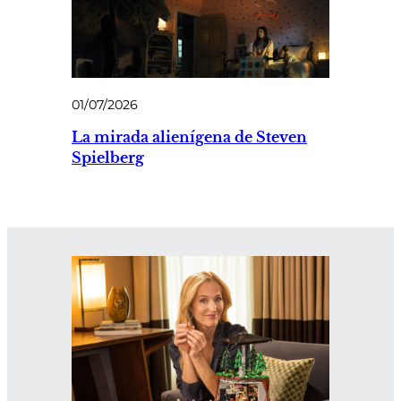
01/07/2026
La mirada alienígena de Steven
Spielberg