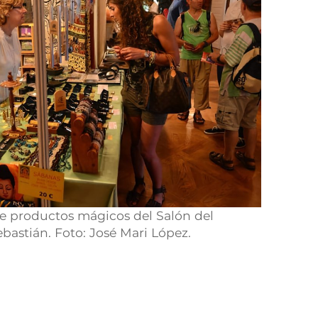
e productos mágicos del Salón del
bastián. Foto: José Mari López.