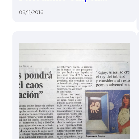
08/11/2016