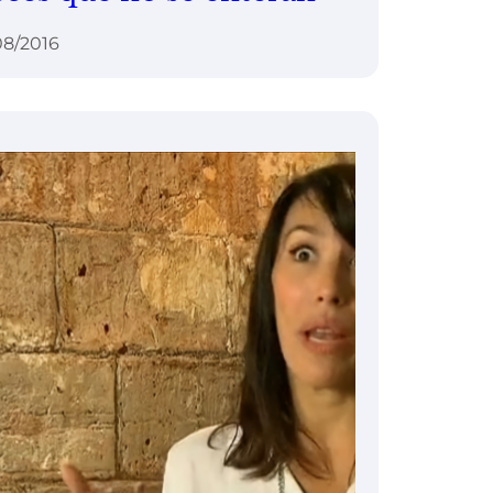
08/2016