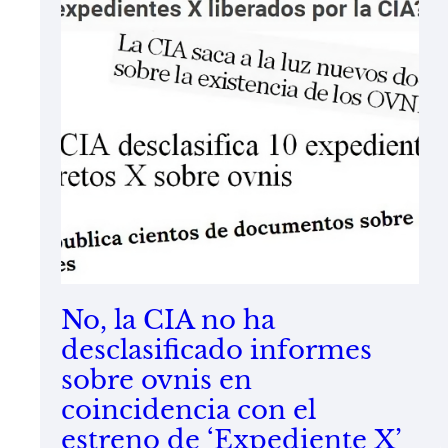
No, la CIA no ha
desclasificado informes
sobre ovnis en
coincidencia con el
estreno de ‘Expediente X’