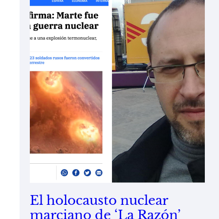
El holocausto nuclear
marciano de ‘La Razón’