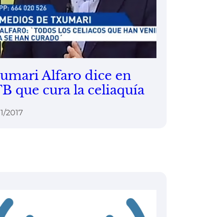
umari Alfaro dice en
B que cura la celiaquía
1/2017