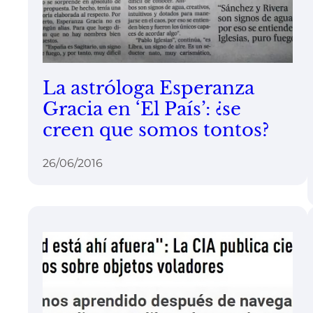
La astróloga Esperanza
Gracia en ‘El País’: ¿se
creen que somos tontos?
26/06/2016