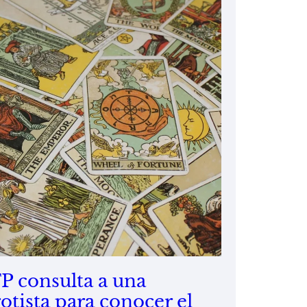
P consulta a una
rotista para conocer el