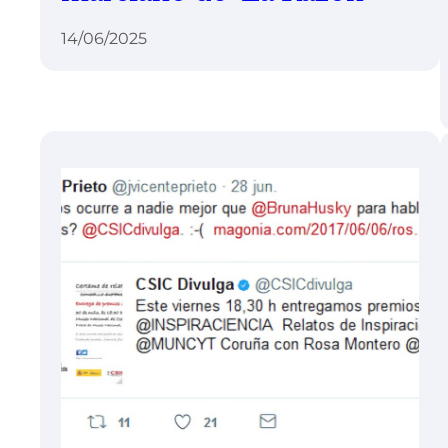
14/06/2025