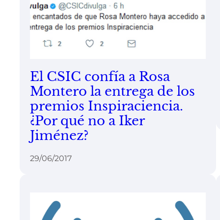
El CSIC confía a Rosa
Montero la entrega de los
premios Inspiraciencia.
¿Por qué no a Iker
Jiménez?
29/06/2017