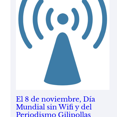
El 8 de noviembre, Día
Mundial sin Wifi y del
Periodismo Gilipollas