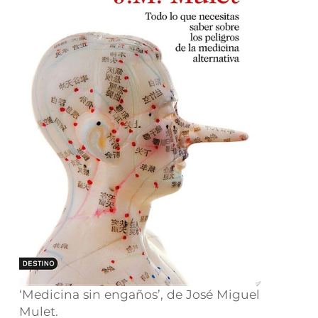
‘Medicina sin engaños’, de José Miguel
Mulet.