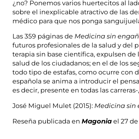
¿no? Ponemos varios huertecitos al lado
sobre el inexplicable atractivo de las 
médico para que nos ponga sanguijuela
Las 359 páginas de
Medicina sin engañ
futuros profesionales de la salud y del
terapia sin base científica, expulsen de
salud de los ciudadanos; en el de los 
todo tipo de estafas, como ocurre con d
española se anima a introducir el pens
es decir, presente en todas las carreras-
José Miguel Mulet (2015):
Medicina sin
Reseña publicada en
Magonia
el 27 de