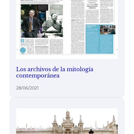
Los archivos de la mitología
contemporánea
28/06/2021