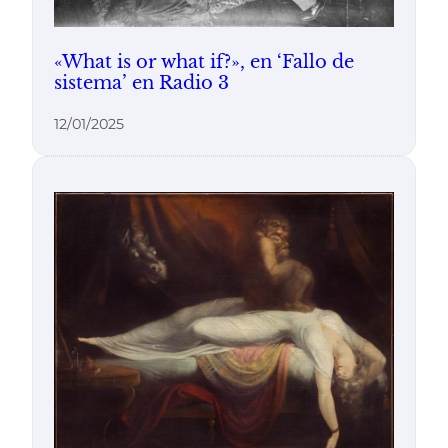
«What is or what if?», en ‘Fallo de
sistema’ en Radio 3
12/01/2025