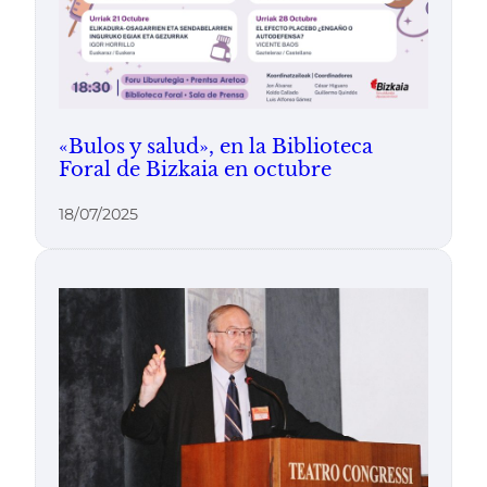
«Bulos y salud», en la Biblioteca
Foral de Bizkaia en octubre
18/07/2025