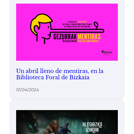
Un abril lleno de mentiras, en la
Biblioteca Foral de Bizkaia
01/04/2024