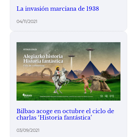
La invasión marciana de 1938
04/11/2021
Bilbao acoge en octubre el ciclo de
charlas ‘Historia fantástica’
03/09/2021