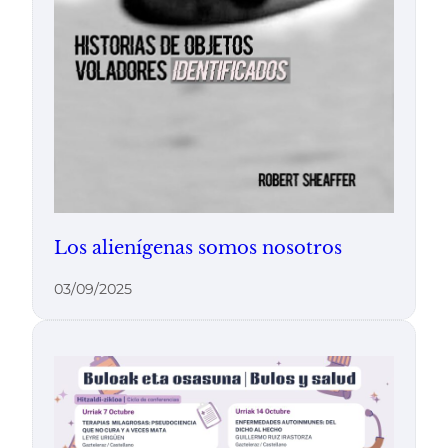
Los alienígenas somos nosotros
03/09/2025