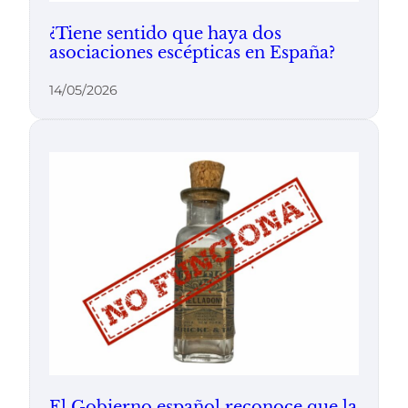
¿Tiene sentido que haya dos
asociaciones escépticas en España?
14/05/2026
El Gobierno español reconoce que la