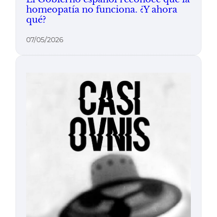
homeopatía no funciona. ¿Y ahora
qué?
07/05/2026