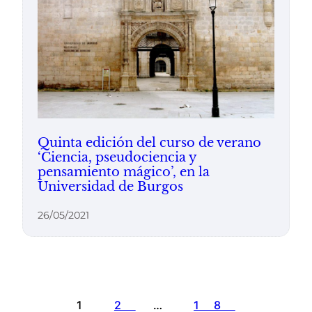
Quinta edición del curso de verano
‘Ciencia, pseudociencia y
pensamiento mágico’, en la
Universidad de Burgos
26/05/2021
1
2
…
18