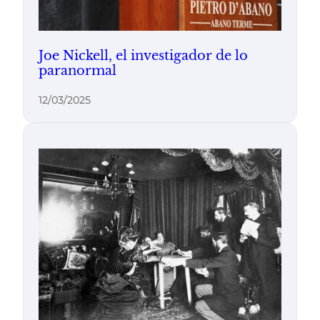
Joe Nickell, el investigador de lo
paranormal
12/03/2025