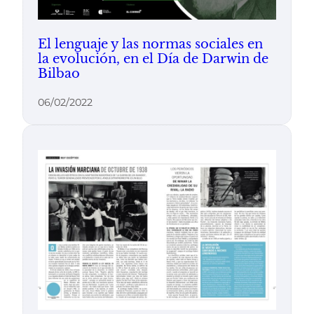
El lenguaje y las normas sociales en
la evolución, en el Día de Darwin de
Bilbao
06/02/2022