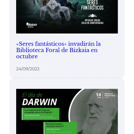
«Seres fantásticos» invadirán la
Biblioteca Foral de Bizkaia en
octubre
24/09/2022