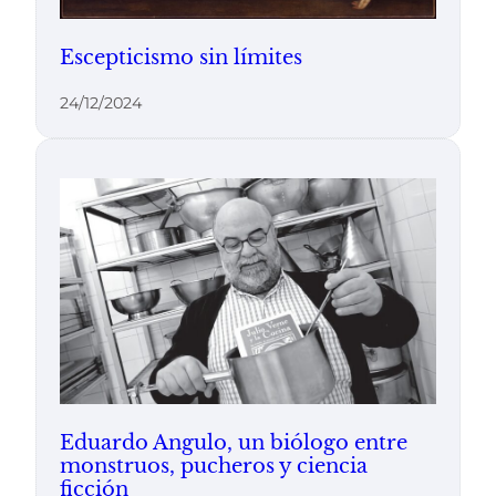
Escepticismo sin límites
24/12/2024
Eduardo Angulo, un biólogo entre
monstruos, pucheros y ciencia
ficción