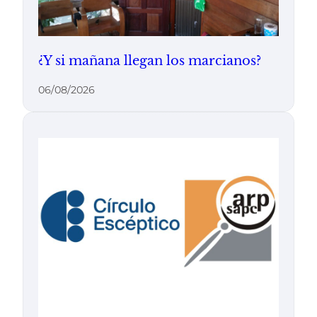
¿Y si mañana llegan los marcianos?
06/08/2026