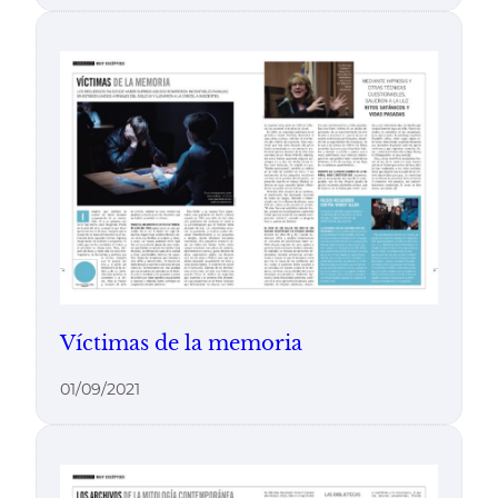
Víctimas de la memoria
01/09/2021