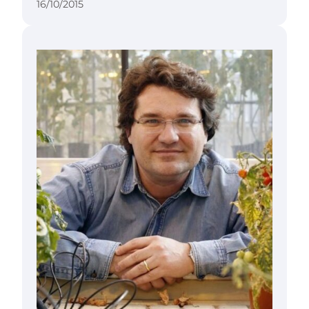
16/10/2015