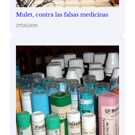
Mulet, contra las falsas medicinas
27/05/2015