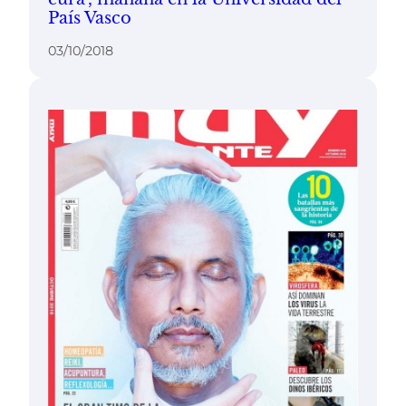
País Vasco
03/10/2018