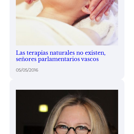
Las terapias naturales no existen,
señores parlamentarios vascos
05/05/2016