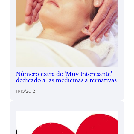
Número extra de ‘Muy Interesante’
dedicado a las medicinas alternativas
11/10/2012