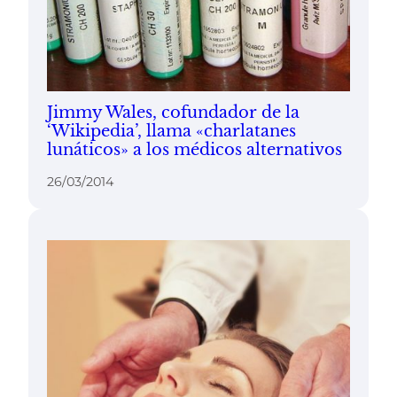
Jimmy Wales, cofundador de la
‘Wikipedia’, llama «charlatanes
lunáticos» a los médicos alternativos
26/03/2014