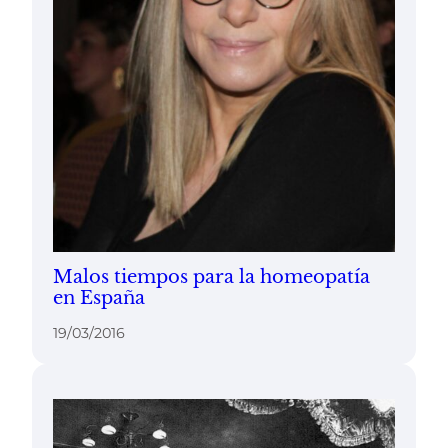
Malos tiempos para la homeopatía
en España
19/03/2016