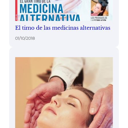
El timo de las medicinas alternativas
01/10/2018