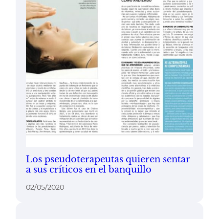
Los pseudoterapeutas quieren sentar
a sus críticos en el banquillo
02/05/2020