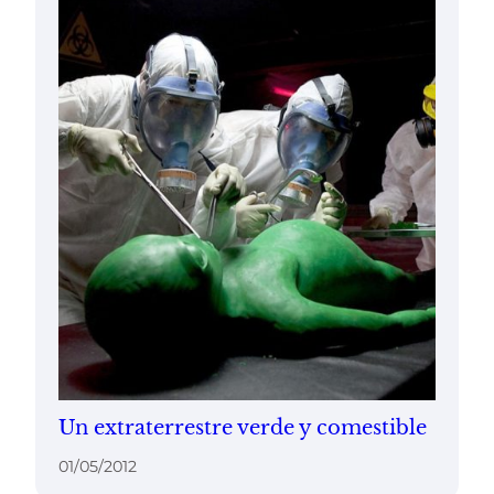
Un extraterrestre verde y comestible
01/05/2012