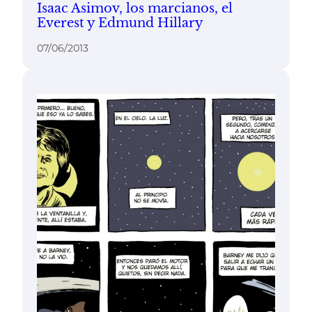
Isaac Asimov, los marcianos, el
Everest y Edmund Hillary
07/06/2013