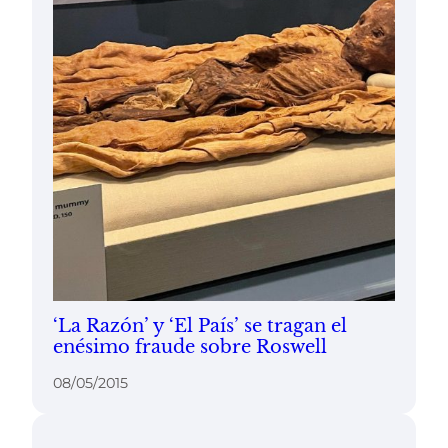
‘La Razón’ y ‘El País’ se tragan el
enésimo fraude sobre Roswell
08/05/2015