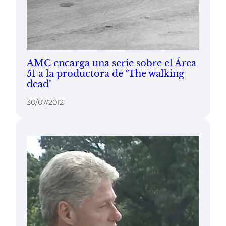
AMC encarga una serie sobre el Área
51 a la productora de ‘The walking
dead’
30/07/2012