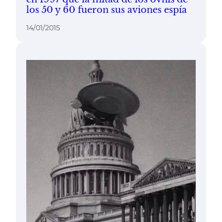
los 50 y 60 fueron sus aviones espía
14/01/2015