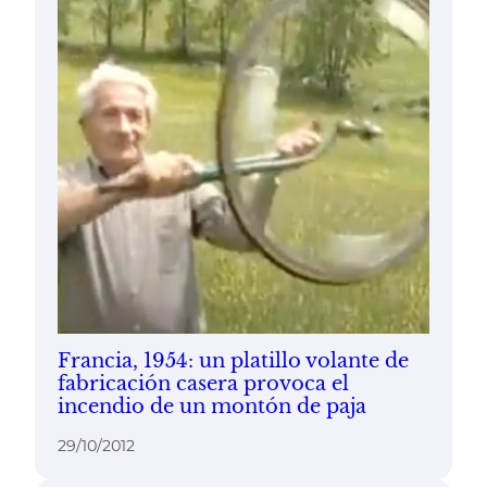
Francia, 1954: un platillo volante de
fabricación casera provoca el
incendio de un montón de paja
29/10/2012