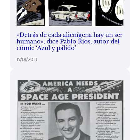
«Detrás de cada alienígena hay un ser
humano», dice Pablo Ríos, autor del
cómic ‘Azul y pálido’
17/01/2013