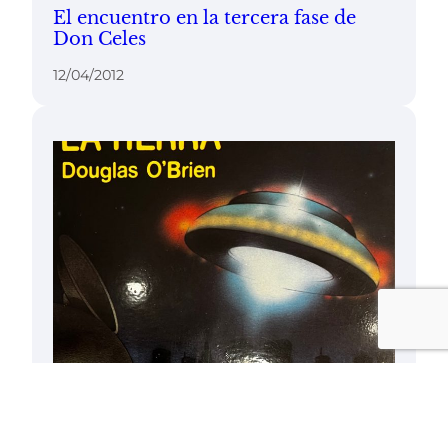
El encuentro en la tercera fase de
Don Celes
12/04/2012