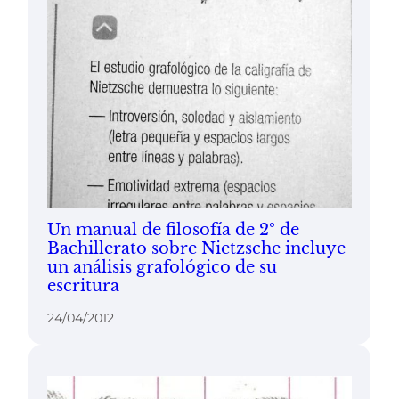
Un manual de filosofía de 2º de
Bachillerato sobre Nietzsche incluye
un análisis grafológico de su
escritura
24/04/2012