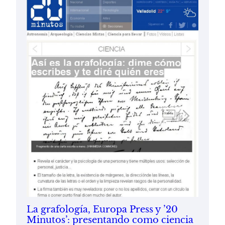
La grafología, Europa Press y ’20
Minutos’: presentando como ciencia