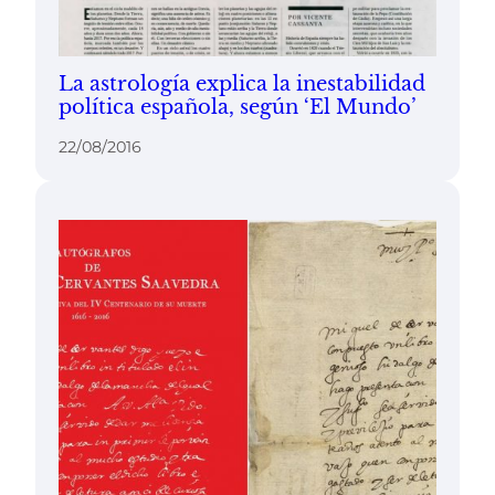
La astrología explica la inestabilidad
política española, según ‘El Mundo’
22/08/2016