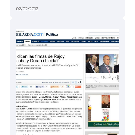
02/02/2012