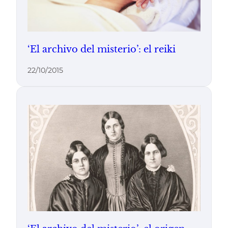
‘El archivo del misterio’: el reiki
22/10/2015