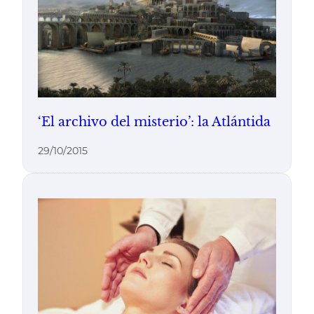
‘El archivo del misterio’: la Atlántida
29/10/2015