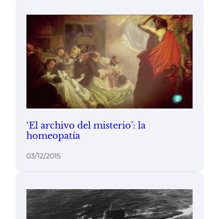
‘El archivo del misterio’: la
homeopatía
03/12/2015