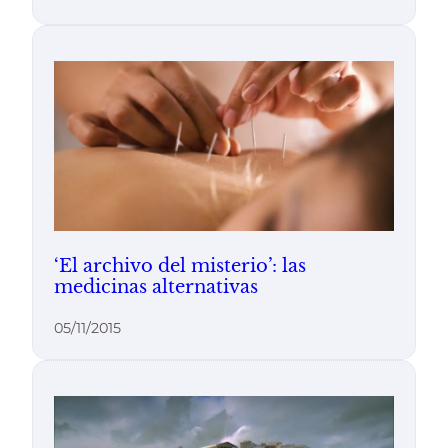
‘El archivo del misterio’: las
medicinas alternativas
05/11/2015