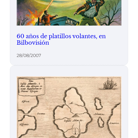
60 años de platillos volantes, en
Bilbovisión
28/08/2007