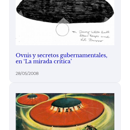
Ovnis y secretos gubernamentales,
en ‘La mirada crítica’
28/05/2008