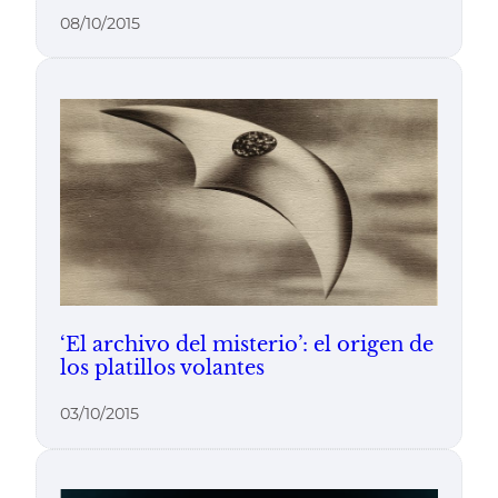
08/10/2015
‘El archivo del misterio’: el origen de
los platillos volantes
03/10/2015