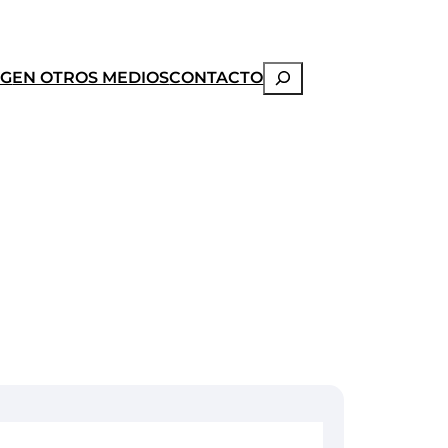
Buscar
OG
EN OTROS MEDIOS
CONTACTO