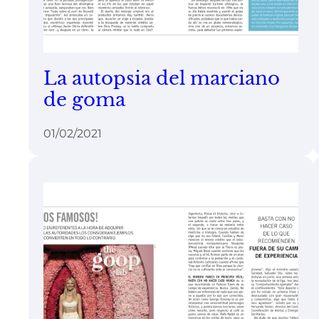
La autopsia del marciano
de goma
01/02/2021