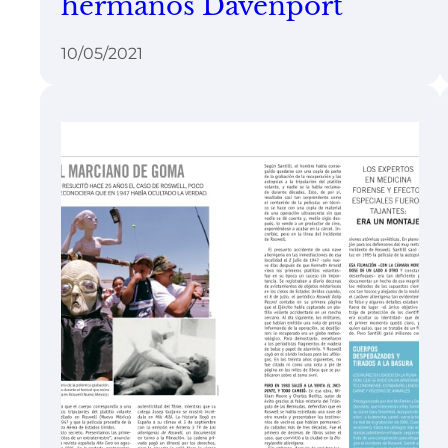
hermanos Davenport
10/05/2021