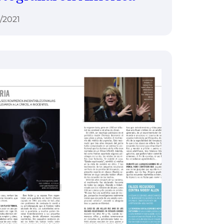
2/2021