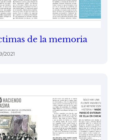
ctimas de la memoria
9/2021