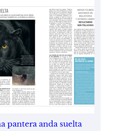
a pantera anda suelta