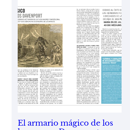
El armario mágico de los