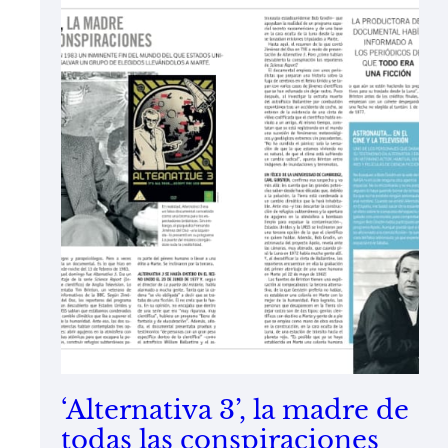
‘Alternativa 3’, la madre de
todas las conspiraciones