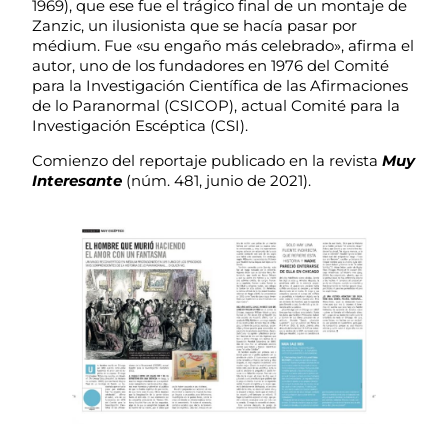
1969), que ese fue el trágico final de un montaje de
Zanzic, un ilusionista que se hacía pasar por
médium. Fue «su engaño más celebrado», afirma el
autor, uno de los fundadores en 1976 del Comité
para la Investigación Científica de las Afirmaciones
de lo Paranormal (CSICOP), actual Comité para la
Investigación Escéptica (CSI).
Comienzo del reportaje publicado en la revista
Muy
Interesante
(núm. 481, junio de 2021).