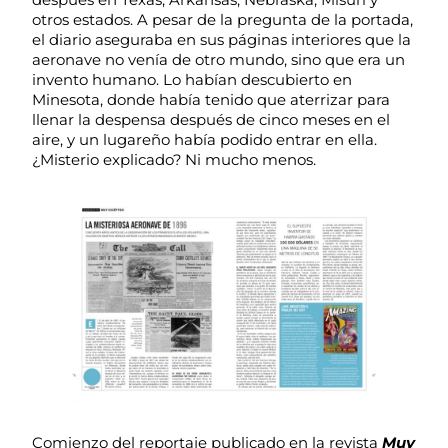
otros estados. A pesar de la pregunta de la portada,
el diario aseguraba en sus páginas interiores que la
aeronave no venía de otro mundo, sino que era un
invento humano. Lo habían descubierto en
Minesota, donde había tenido que aterrizar para
llenar la despensa después de cinco meses en el
aire, y un lugareño había podido entrar en ella.
¿Misterio explicado? Ni mucho menos.
Comienzo del reportaje publicado en la revista
Muy