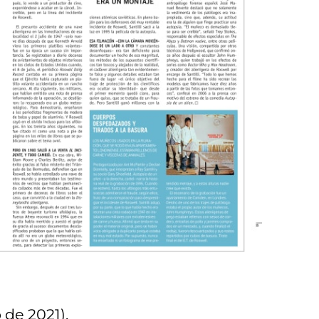
 de 2021).