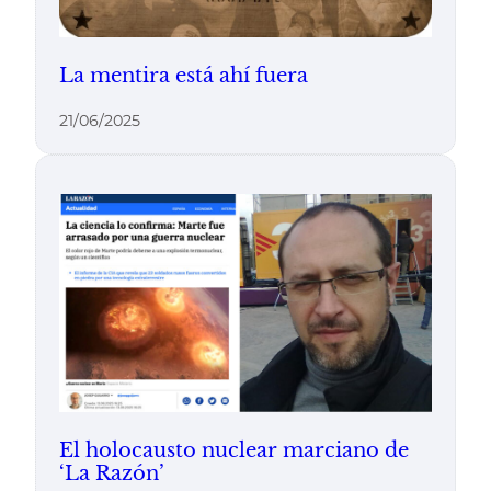
La mentira está ahí fuera
21/06/2025
El holocausto nuclear marciano de
‘La Razón’