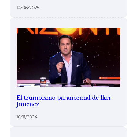
14/06/2025
El trumpismo paranormal de Iker
Jiménez
16/11/2024