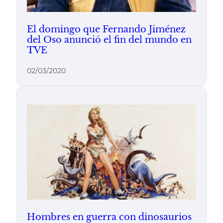
El domingo que Fernando Jiménez
del Oso anunció el fin del mundo en
TVE
02/03/2020
Hombres en guerra con dinosaurios