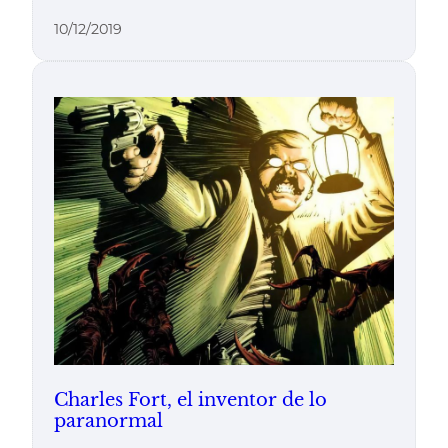
10/12/2019
Charles Fort, el inventor de lo
paranormal