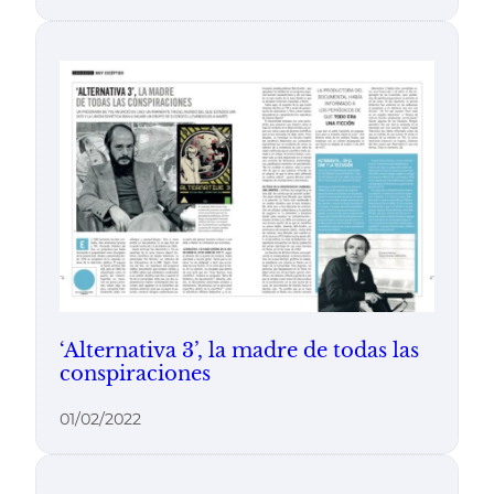
‘Alternativa 3’, la madre de todas las
conspiraciones
01/02/2022