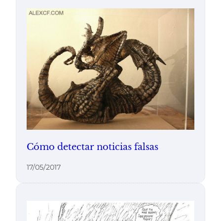
Cómo detectar noticias falsas
17/05/2017