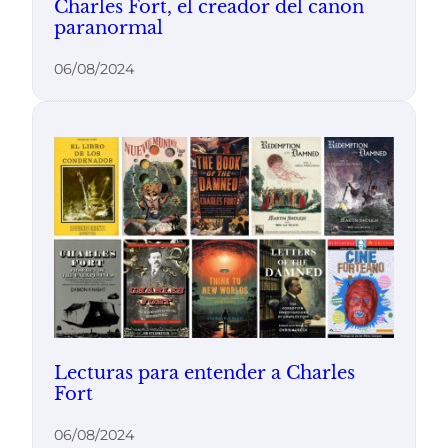
Charles Fort, el creador del canon
paranormal
06/08/2024
Lecturas para entender a Charles
Fort
06/08/2024