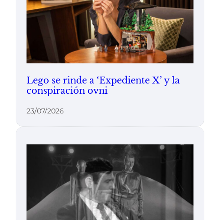
Lego se rinde a ‘Expediente X’ y la
conspiración ovni
23/07/2026