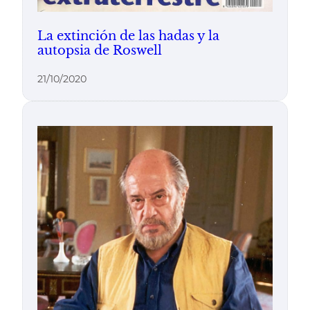
La extinción de las hadas y la
autopsia de Roswell
21/10/2020