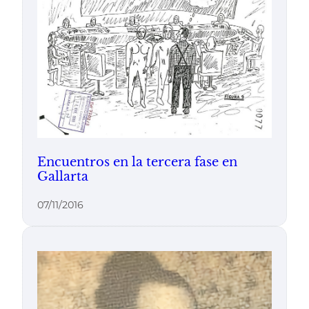
Encuentros en la tercera fase en
Gallarta
07/11/2016