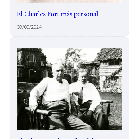
El Charles Fort más personal
09/09/2024