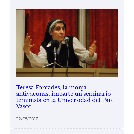
Teresa Forcades, la monja
antivacunas, imparte un seminario
feminista en la Universidad del País
Vasco
22/05/2017