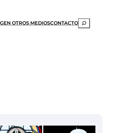
Buscar
OG
EN OTROS MEDIOS
CONTACTO