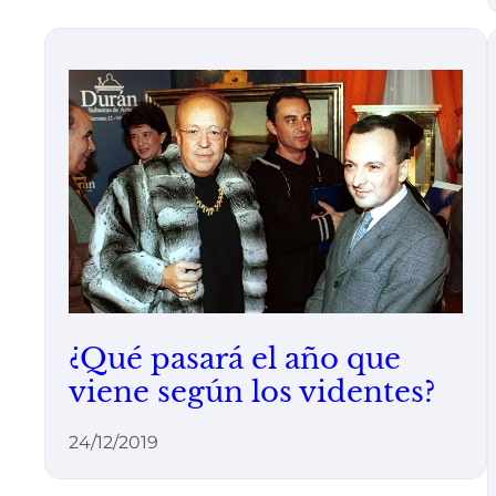
¿Qué pasará el año que
viene según los videntes?
24/12/2019