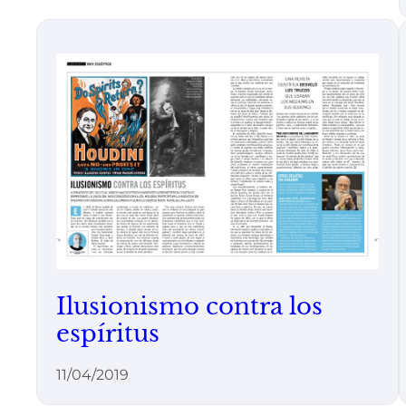
Ilusionismo contra los
espíritus
11/04/2019