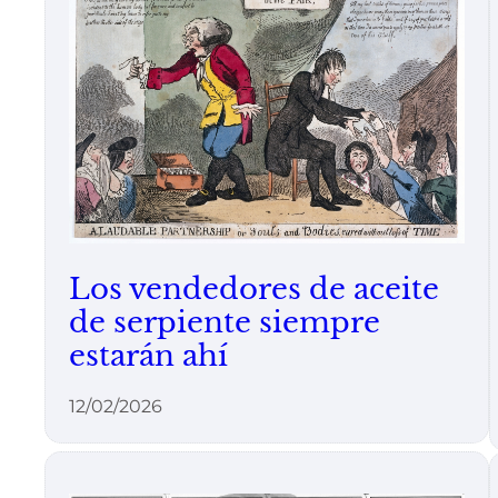
Los vendedores de aceite
de serpiente siempre
estarán ahí
12/02/2026