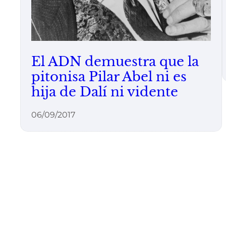
El ADN demuestra que la
pitonisa Pilar Abel ni es
hija de Dalí ni vidente
06/09/2017