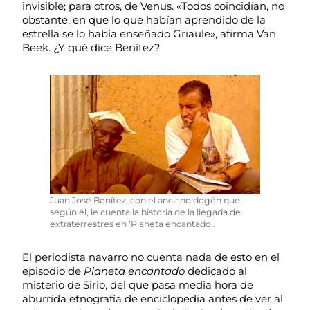
invisible; para otros, de Venus. «Todos coincidían, no
obstante, en que lo que habían aprendido de la
estrella se lo había enseñado Griaule», afirma Van
Beek. ¿Y qué dice Benítez?
Juan José Benítez, con el anciano dogón que,
según él, le cuenta la historia de la llegada de
extraterrestres en ‘Planeta encantado’.
El periodista navarro no cuenta nada de esto en el
episodio de
Planeta encantado
dedicado al
misterio de Sirio, del que pasa media hora de
aburrida etnografía de enciclopedia antes de ver al