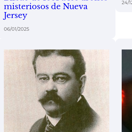
24/1
misteriosos de Nueva
Jersey
06/01/2025