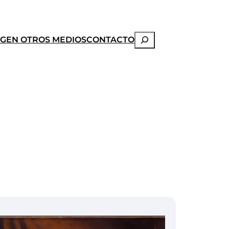
Buscar
OG
EN OTROS MEDIOS
CONTACTO