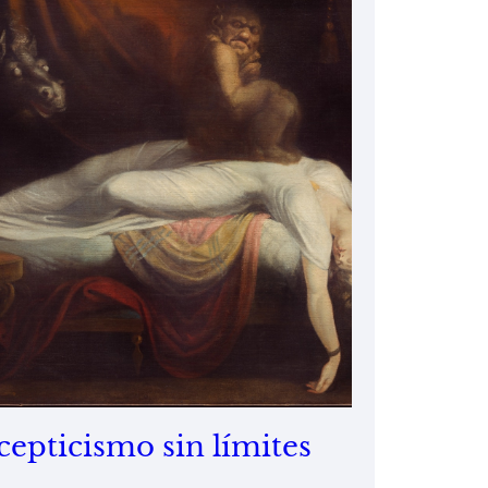
cepticismo sin límites