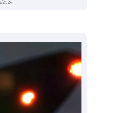
2/2024