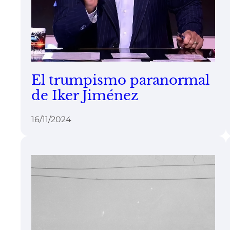
El trumpismo paranormal
de Iker Jiménez
16/11/2024