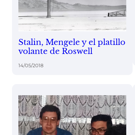
Stalin, Mengele y el platillo
volante de Roswell
14/05/2018