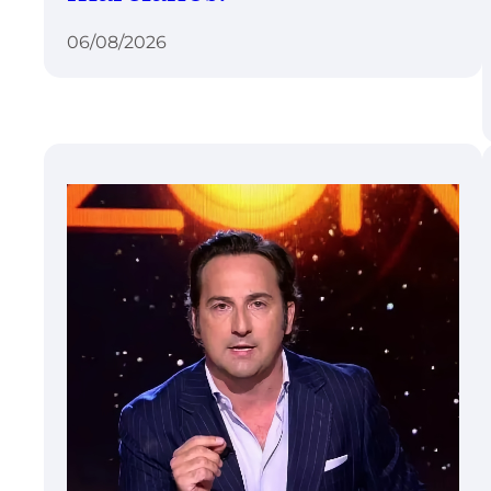
06/08/2026