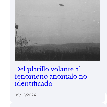
Del platillo volante al
fenómeno anómalo no
identificado
09/05/2024