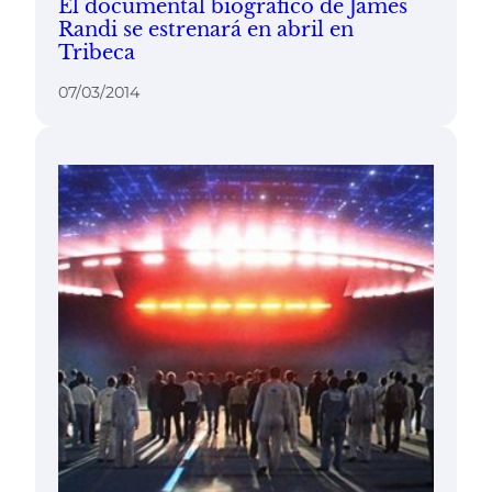
El documental biográfico de James
Randi se estrenará en abril en
Tribeca
07/03/2014