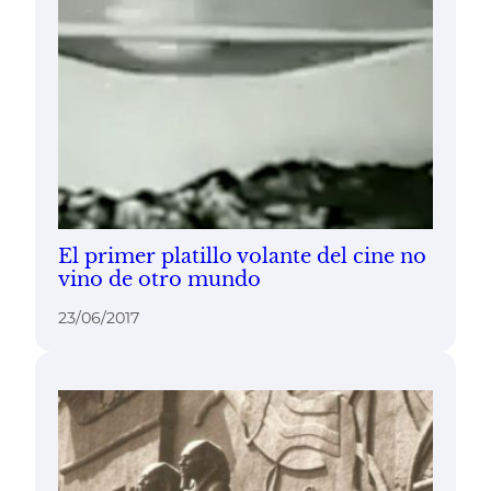
El primer platillo volante del cine no
vino de otro mundo
23/06/2017