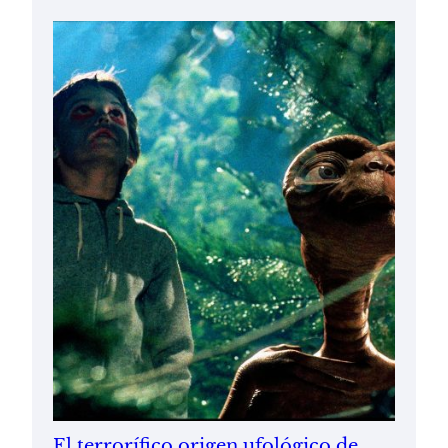
El terrorífico origen ufológico de