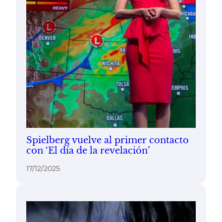
Spielberg vuelve al primer contacto
con ‘El día de la revelación’
17/12/2025