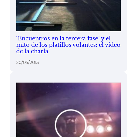
‘Encuentros en la tercera fase’ y el
mito de los platillos volantes: el vídeo
de la charla
20/05/2013