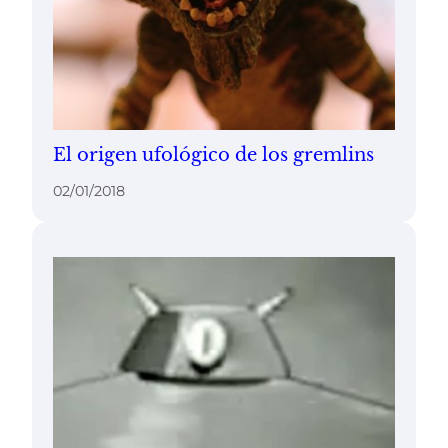
El origen ufológico de los gremlins
02/01/2018