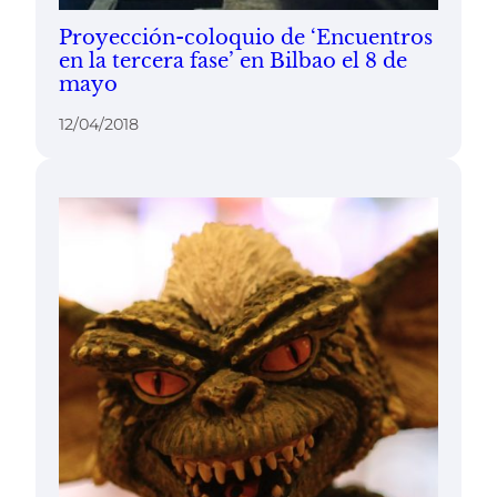
Proyección-coloquio de ‘Encuentros
en la tercera fase’ en Bilbao el 8 de
mayo
12/04/2018