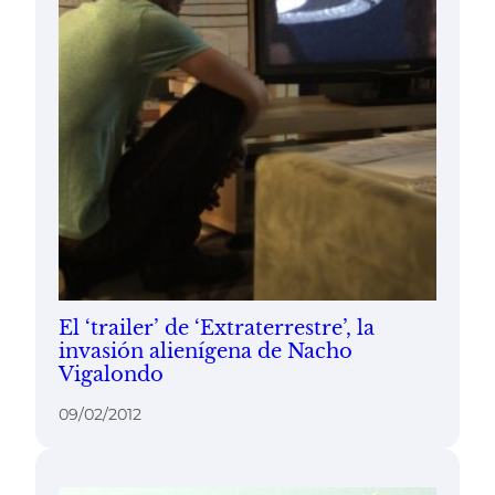
El ‘trailer’ de ‘Extraterrestre’, la
invasión alienígena de Nacho
Vigalondo
09/02/2012