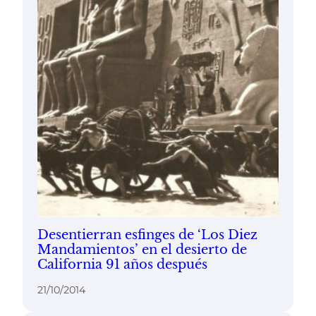
Desentierran esfinges de ‘Los Diez
Mandamientos’ en el desierto de
California 91 años después
21/10/2014