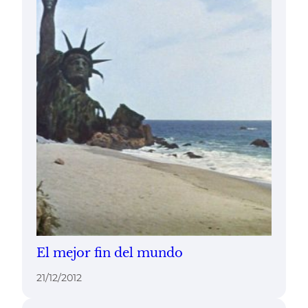
El mejor fin del mundo
21/12/2012