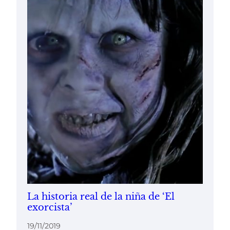
La historia real de la niña de ‘El
exorcista’
19/11/2019