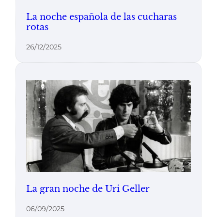
La noche española de las cucharas
rotas
26/12/2025
La gran noche de Uri Geller
06/09/2025