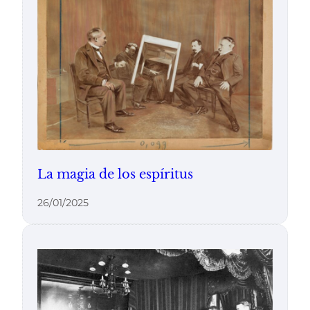
La magia de los espíritus
26/01/2025