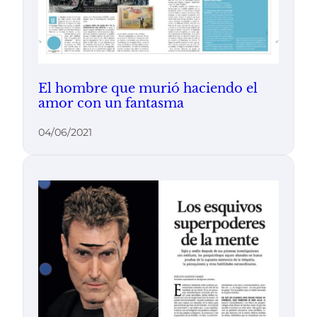
El hombre que murió haciendo el
amor con un fantasma
04/06/2021