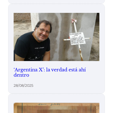
‘Argentina X’: la verdad está ahí
dentro
28/08/2025