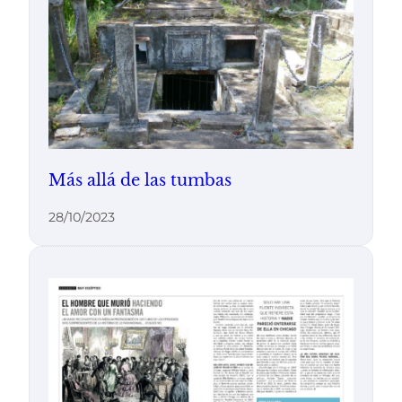
Más allá de las tumbas
28/10/2023