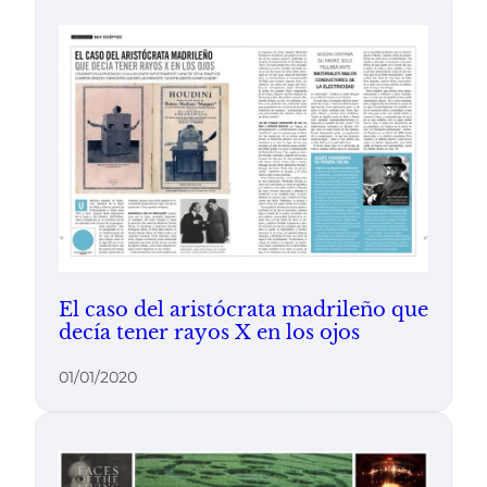
El caso del aristócrata madrileño que
decía tener rayos X en los ojos
01/01/2020