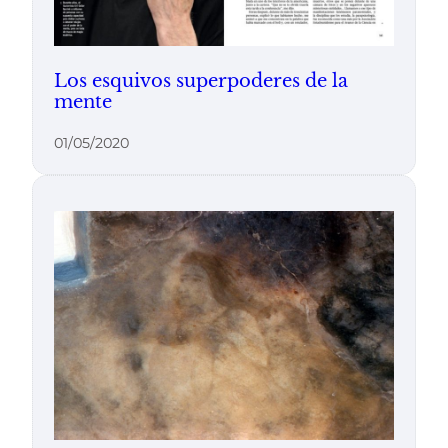
Los esquivos superpoderes de la
mente
01/05/2020