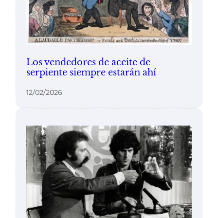
Los vendedores de aceite de
serpiente siempre estarán ahí
12/02/2026