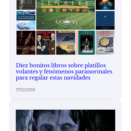
Diez bonitos libros sobre platillos
volantes y fenómenos paranormales
para regalar estas navidades
17/12/2019