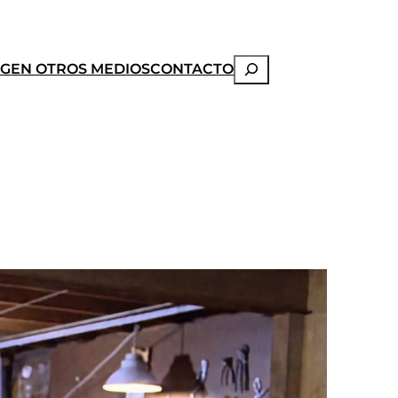
Buscar
OG
EN OTROS MEDIOS
CONTACTO