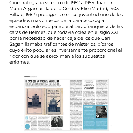
Cinematografía y Teatro de 1952 a 1955, Joaquín
María Argamasilla de la Cerda y Elio (Madrid, 1905-
Bilbao, 1987) protagonizó en su juventud uno de los
episodios más chuscos de la parapsicología
española. Solo equiparable al tardofranquista de las
caras de Bélmez, que todavía colea en el siglo XXI
por la necesidad de hacer caja de los que Carl
Sagan llamaba traficantes de misterios, pícaros
cuyo éxito popular es inversamente proporcional al
rigor con que se aproximan a los supuestos
enigmas.