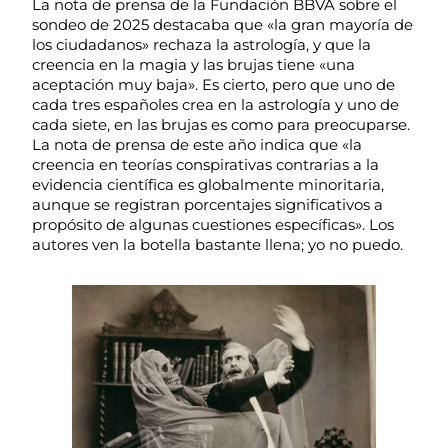
La nota de prensa de la Fundación BBVA sobre el
sondeo de 2025 destacaba que «la gran mayoría de
los ciudadanos» rechaza la astrología, y que la
creencia en la magia y las brujas tiene «una
aceptación muy baja». Es cierto, pero que uno de
cada tres españoles crea en la astrología y uno de
cada siete, en las brujas es como para preocuparse.
La nota de prensa de este año indica que «la
creencia en teorías conspirativas contrarias a la
evidencia científica es globalmente minoritaria,
aunque se registran porcentajes significativos a
propósito de algunas cuestiones específicas». Los
autores ven la botella bastante llena; yo no puedo.