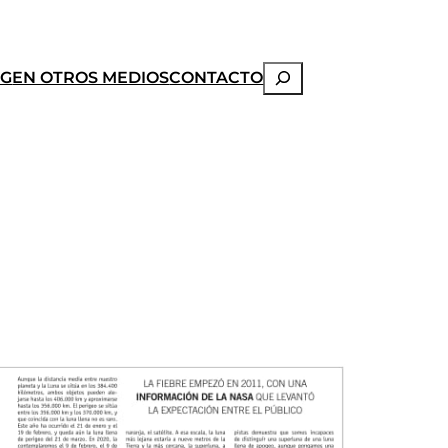
Buscar
OG
EN OTROS MEDIOS
CONTACTO