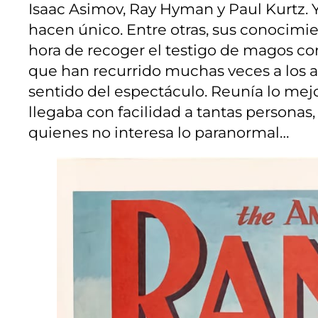
Isaac Asimov, Ray Hyman y Paul Kurtz. Y 
hacen único. Entre otras, sus conocimie
hora de recoger el testigo de magos 
que han recurrido muchas veces a los at
sentido del espectáculo. Reunía lo mejo
llegaba con facilidad a tantas personas,
quienes no interesa lo paranormal…