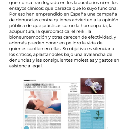
que nunca han logrado en los laboratorios ni en los
ensayos clínicos: que parezca que lo suyo funciona.
Por eso han emprendido en España una campaña
de denuncias contra quienes advierten a la opinión
pública de que prácticas como la homeopatía, la
acupuntura, la quiropráctica, el reiki, la
bioneuroemoción y otras carecen de efectividad, y
además pueden poner en peligro la vida de
quienes confíen en ellas. Su objetivo es silenciar a
los críticos, aplastándoles bajo una avalancha de
denuncias y las consiguientes molestias y gastos en
asistencia legal.