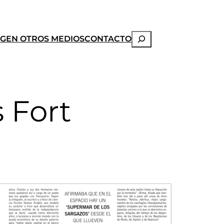
Buscar
OG
EN OTROS MEDIOS
CONTACTO
s Fort