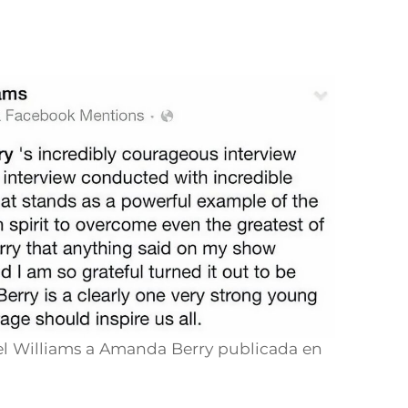
el Williams a Amanda Berry publicada en