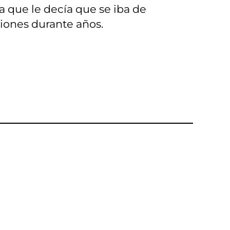
a que le decía que se iba de
ciones durante años.