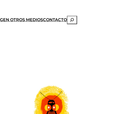
Buscar
OG
EN OTROS MEDIOS
CONTACTO