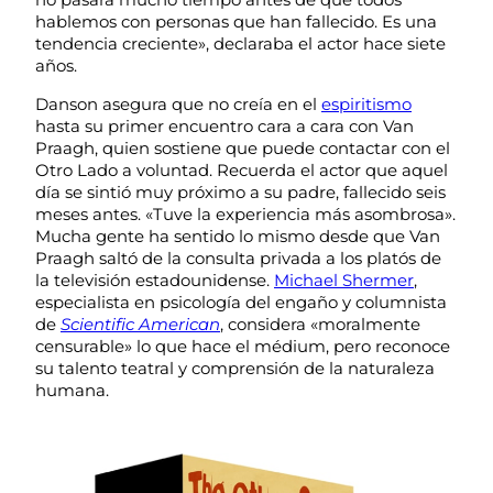
hablemos con personas que han fallecido. Es una
tendencia creciente», declaraba el actor hace siete
años.
Danson asegura que no creía en el
espiritismo
hasta su primer encuentro cara a cara con Van
Praagh, quien sostiene que puede contactar con el
Otro Lado a voluntad. Recuerda el actor que aquel
día se sintió muy próximo a su padre, fallecido seis
meses antes. «Tuve la experiencia más asombrosa».
Mucha gente ha sentido lo mismo desde que Van
Praagh saltó de la consulta privada a los platós de
la televisión estadounidense.
Michael Shermer
,
especialista en psicología del engaño y columnista
de
Scientific American
, considera «moralmente
censurable» lo que hace el médium, pero reconoce
su talento teatral y comprensión de la naturaleza
humana.