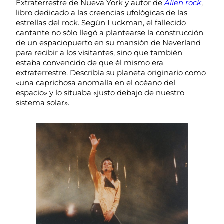
Extraterrestre de Nueva York y autor de
Alien rock
,
libro dedicado a las creencias ufológicas de las
estrellas del rock. Según Luckman, el fallecido
cantante no sólo llegó a plantearse la construcción
de un espaciopuerto en su mansión de Neverland
para recibir a los visitantes, sino que también
estaba convencido de que él mismo era
extraterrestre. Describía su planeta originario como
«una caprichosa anomalía en el océano del
espacio» y lo situaba «justo debajo de nuestro
sistema solar».