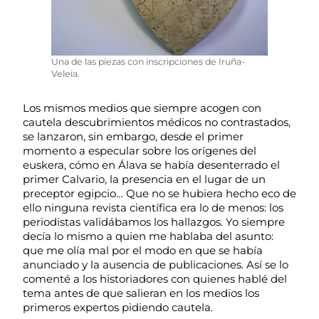
Una de las piezas con inscripciones de Iruña-
Veleia.
Los mismos medios que siempre acogen con
cautela descubrimientos médicos no contrastados,
se lanzaron, sin embargo, desde el primer
momento a especular sobre los orígenes del
euskera, cómo en Álava se había desenterrado el
primer Calvario, la presencia en el lugar de un
preceptor egipcio… Que no se hubiera hecho eco de
ello ninguna revista científica era lo de menos: los
periodistas validábamos los hallazgos. Yo siempre
decía lo mismo a quien me hablaba del asunto:
que me olía mal por el modo en que se había
anunciado y la ausencia de publicaciones. Así se lo
comenté a los historiadores con quienes hablé del
tema antes de que salieran en los medios los
primeros expertos pidiendo cautela.