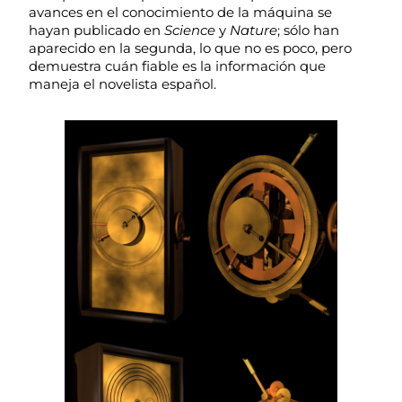
avances en el conocimiento de la máquina se
hayan publicado en
Science
y
Nature
; sólo han
aparecido en la segunda, lo que no es poco, pero
demuestra cuán fiable es la información que
maneja el novelista español.