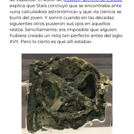
explica que Stais concluyó que se encontraba ante
«una calculadora astronómica» y que «la ciencia se
burló del joven. Y sonrió cuando en las décadas
siguientes otros pusieron sus ojos en aquellos
restos. Sencillamente, era imposible que alguien
hubiera creado un reloj tan perfecto antes del siglo
XVII. Pero lo cierto es que allí estaba».