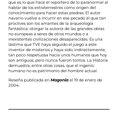
que es lo que hace el reportero de lo paranormal al
hablar de los extraterrestres como origen del
conocimiento para hacer estas piedras. El autor
navarro vuelve a incurrir en ese pecado al que tan
proclives son los amantes de la arqueología
fantástica: otorgar la autoría de las grandes obras
no europeas a seres de otros mundos o a
inexistentes civilizaciones desaparecidas. Es una
lástima que TVE haya seguido el juego a este
inventor de misterios y haya sido, indirectamente,
tan poco respetuosa hacia unos humanos que hoy
son antiguos, pero nunca fueron tontos. La Historia
demuestra, entre otras cosas, que el ingenio
humano no es patrimonio del hombre actual.
Reseña publicada en
Magonia
el 19 de enero de
2004.