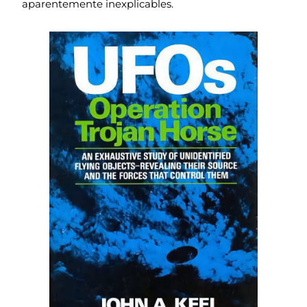
aparentemente inexplicables.