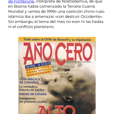
de Fontbrune
, intérprete de Nostradamus, de que
en Bosnia había comenzado la Tercera Guerra
Mundial y «antes de 1999» una coalición chino-ruso-
islámica iba a amenazar «con destruir Occidente».
Sin embargo, el tema del mes no eran ni las hadas
ni el conflicto planetario.