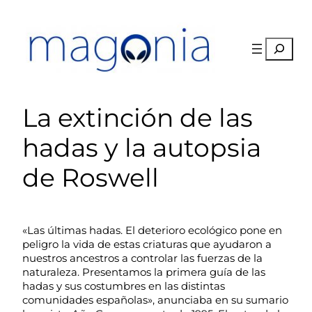
Saltar
al
contenido
Buscar
La extinción de las
hadas y la autopsia
de Roswell
«Las últimas hadas. El deterioro ecológico pone en
peligro la vida de estas criaturas que ayudaron a
nuestros ancestros a controlar las fuerzas de la
naturaleza. Presentamos la primera guía de las
hadas y sus costumbres en las distintas
comunidades españolas», anunciaba en su sumario