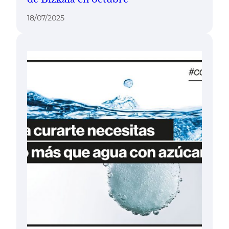
18/07/2025