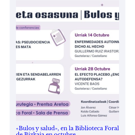
«Bulos y salud», en la Biblioteca Foral
de Bizkaia en octubre