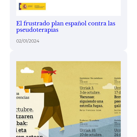
El frustrado plan español contra las
pseudoterapias
02/01/2024