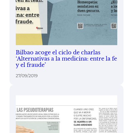
Bilbao acoge el ciclo de charlas
‘Alternativas a la medicina: entre la fe
y el fraude’
27/09/2019