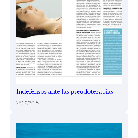
Indefensos ante las pseudoterapias
29/10/2018