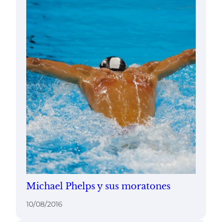
Michael Phelps y sus moratones
10/08/2016