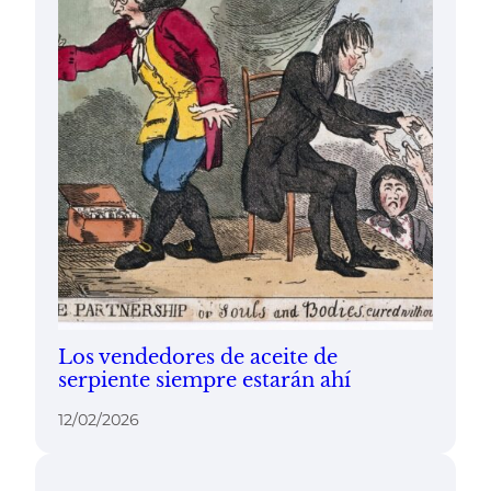
Los vendedores de aceite de
serpiente siempre estarán ahí
12/02/2026