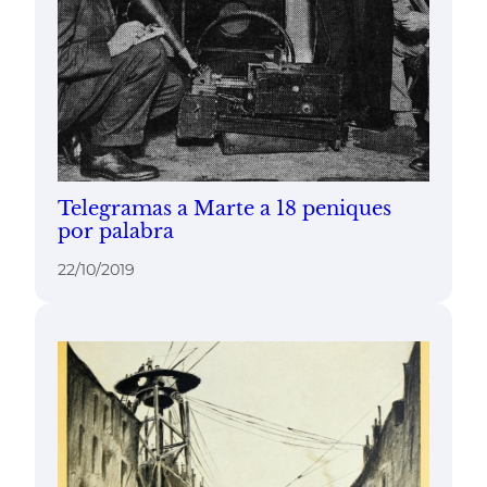
Telegramas a Marte a 18 peniques
por palabra
22/10/2019