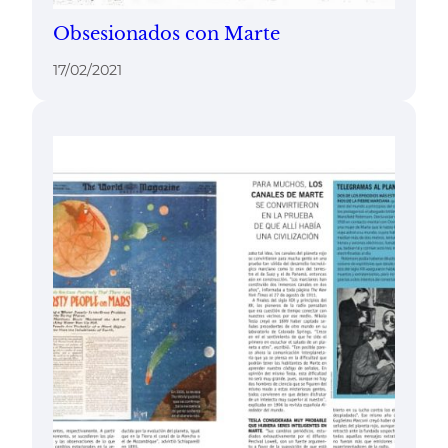
Obsesionados con Marte
17/02/2021