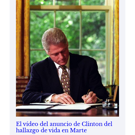
El vídeo del anuncio de Clinton del
hallazgo de vida en Marte