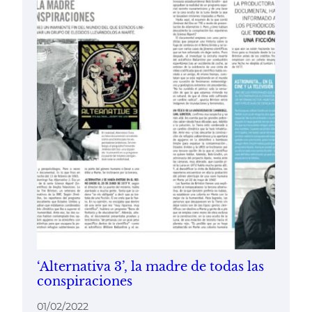
‘Alternativa 3’, la madre de todas las
conspiraciones
01/02/2022