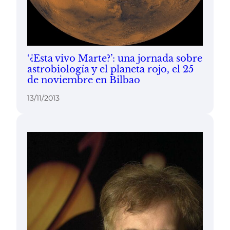
‘¿Esta vivo Marte?’: una jornada sobre
astrobiología y el planeta rojo, el 25
de noviembre en Bilbao
13/11/2013