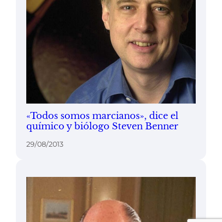
«Todos somos marcianos», dice el
químico y biólogo Steven Benner
29/08/2013