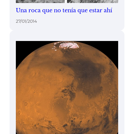
Una roca que no tenía que estar ahí
27/01/2014