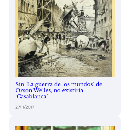
Sin ‘La guerra de los mundos’ de
Orson Welles, no existiría
‘Casablanca’
27/11/2017