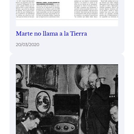
Marte no llama a la Tierra
20/03/2020