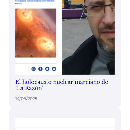
El holocausto nuclear marciano de
‘La Razón’
14/06/2025