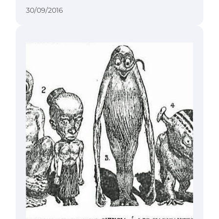
30/09/2016