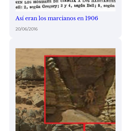
Así eran los marcianos en 1906
20/06/2016