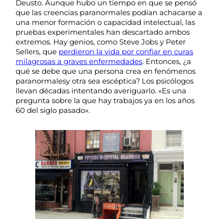
Deusto. Aunque hubo un tiempo en que se pensó
que las creencias paranormales podían achacarse a
una menor formación o capacidad intelectual, las
pruebas experimentales han descartado ambos
extremos. Hay genios, como Steve Jobs y Peter
Sellers, que
perdieron la vida por confiar en curas
milagrosas a graves enfermedades
. Entonces, ¿a
qué se debe que una persona crea en fenómenos
paranormalesy otra sea escéptica? Los psicólogos
llevan décadas intentando averiguarlo. «Es una
pregunta sobre la que hay trabajos ya en los años
60 del siglo pasado».