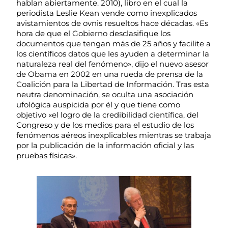
hablan abiertamente. 2010), libro en el cual la
periodista Leslie Kean vende como inexplicados
avistamientos de ovnis resueltos hace décadas. «Es
hora de que el Gobierno desclasifique los
documentos que tengan más de 25 años y facilite a
los científicos datos que les ayuden a determinar la
naturaleza real del fenómeno», dijo el nuevo asesor
de Obama en 2002 en una rueda de prensa de la
Coalición para la Libertad de Información. Tras esta
neutra denominación, se oculta una asociación
ufológica auspicida por él y que tiene como
objetivo «el logro de la credibilidad científica, del
Congreso y de los medios para el estudio de los
fenómenos aéreos inexplicables mientras se trabaja
por la publicación de la información oficial y las
pruebas físicas».