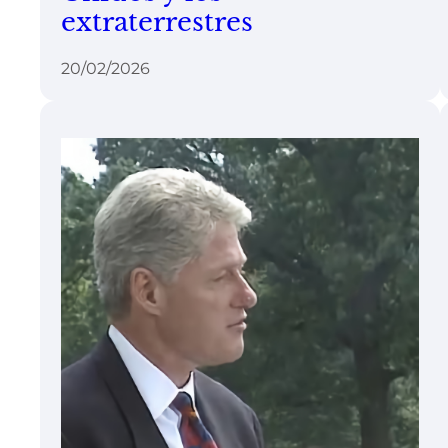
extraterrestres
20/02/2026