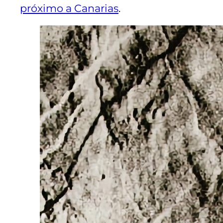
próximo a Canarias
.