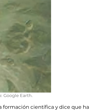
: Google Earth.
a formación científica y dice que ha