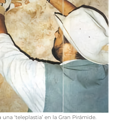
una ‘teleplastia’ en la Gran Pirámide.