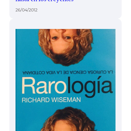
26/04/2012