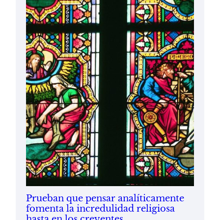
Prueban que pensar analíticamente
fomenta la incredulidad religiosa
hasta en los creyentes