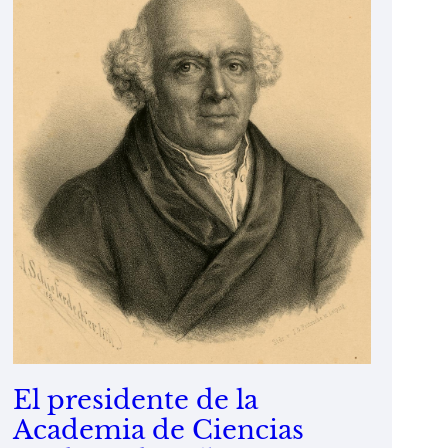
El presidente de la
Academia de Ciencias