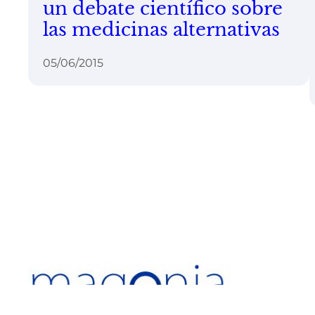
un debate científico sobre
las medicinas alternativas
05/06/2015