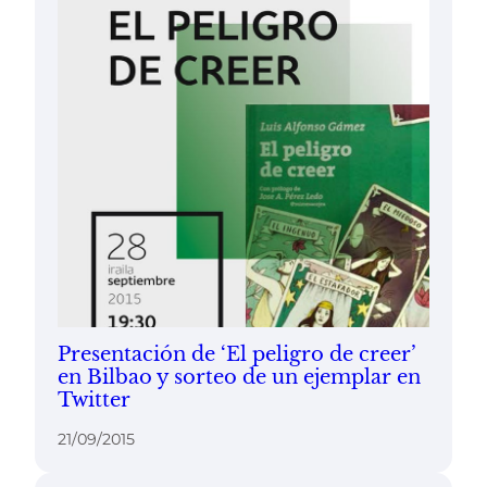
Presentación de ‘El peligro de creer’
en Bilbao y sorteo de un ejemplar en
Twitter
21/09/2015