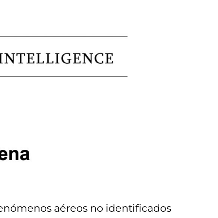
fenómenos aéreos no identificados