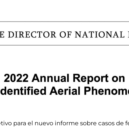
tivo para el nuevo informe sobre casos de 