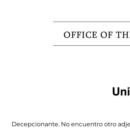
Decepcionante. No encuentro otro adje