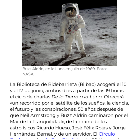
Buzz Aldrin, en la Luna en julio de 1969. Foto:
NASA.
La Biblioteca de Bidebarrieta (Bilbao) acogerá el 10
y el 17 de junio, ambos días a partir de las 19 horas,
el ciclo de charlas
De la Tierra a la Luna
. Ofrecerá
«un recorrido por el satélite de los sueños, la ciencia,
el futuro y las conspiraciones, 50 años después de
que Neil Armstrong y Buzz Aldrin caminaron por el
Mar de la Tranquilidad», de la mano de los
astrofísicos Ricardo Hueso, José Félix Rojas y Jorge
Hernández Bernal, y de un servidor. El
Círculo